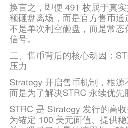
换言之，即便 491 枚属于
额砸盘离场，而是官方售币通道
不是单次利空砸盘，而是常态
信号。
二、售币背后的核心动因：ST
压力
Strategy 开启售币机制，
而是为了解决STRC 永续优
STRC 是 Strategy 发
为锚定 100 美元面值、提