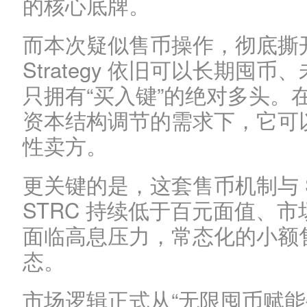
的核心底牌。
而本次疑似售币操作，彻底撕
Strategy 依旧可以长期囤
只拥有“买入键”的绝对多头。
资本结构调节的需求下，它可
性卖方。
更关键的是，这套售币机制与 
STRC 持续低于百元面值、
面临高息压力，常态化的小额
态。
市场逻辑正式从“无限囤币赋能