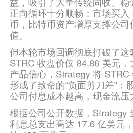
益，吸引了大量传统固收、稳
正向循环十分顺畅：市场买入 STR
币，比特币资产增厚支撑公司估
值。
但本轮市场回调彻底打破了这套平
STRC 收盘价仅 84.86 
产品信心，Strategy 将 ST
形成了致命的“负面剪刀差”：
公司付息成本越高，现金流压
根据公司公开数据，Strateg
利息总支出高达 17.6 亿美