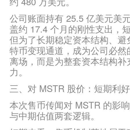
约 480 万美元。
公司账面持有 25.5 亿美元
盖约 17.4 个月的刚性支出
但为了长期稳定资本结构、避
特币变现通道，成为公司必然
离场，而是为整套资本结构补
力。
三、对 MSTR 股价：短期
本次售币传闻对 MSTR 的
与中期估值两套逻辑。