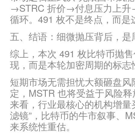
→STRC 折价→付息压力上
循环。491 枚不是终点，而
五、结语：细微抛压背后，是
综上，本次 491 枚比特币
现，而是本轮加密周期的标志
短期市场无需担忧大额砸盘风
定，MSTR 也将受益于风险
来看，行业最核心的机构增量
滤镜”，比特币的牛市叙事、M
来系统性重估。