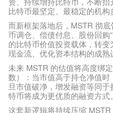
资、持续增持比特币，不断抬升
比特币最坚定、最稳定的机构
而新框架落地后，MSTR 彻
币调仓、偿债付息、股份回购
的比特币价值投资载体，转变
现金流、优化资本结构的成熟
未来 MSTR 的估值将高度绑定
数）：当市值高于持仓净值时
旦市值破净，增发融资等同于
特币将成为更优质的融资方式
这套新逻辑将持续压缩 MST