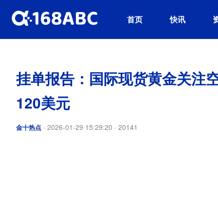
首页
快讯
挂单报告：国际现货黄金关注空
120美元
·
2026-01-29 15:29:20
·
20141
金十热点