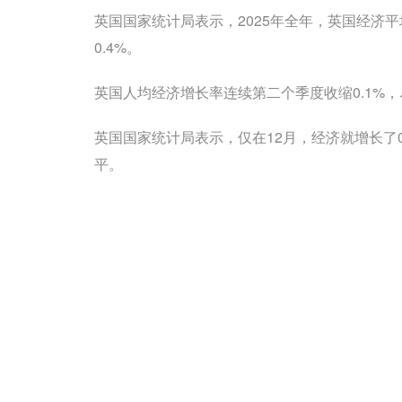
英国国家统计局表示，2025年全年，英国经济平均
0.4%。
英国人均经济增长率连续第二个季度收缩0.1%，尽
英国国家统计局表示，仅在12月，经济就增长了0
平。