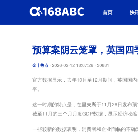
首页
快
预算案阴云笼罩，英国四季
·
2026-02-12 18:07:26
·
30881
金十热点
官方数据显示，去年10月至12月期间，英国国内
平。
这一时期的特点是，在里夫斯于11月26日发布
截至11月的三个月月度GDP数据，显示经济收缩了
一些较新的数据表明，消费者和企业面临的不确