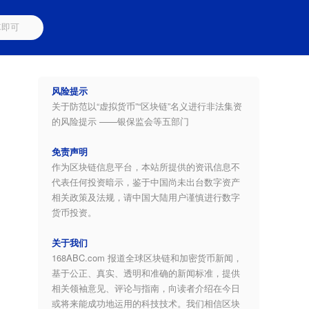
风险提示
关于防范以“虚拟货币”“区块链”名义进行非法集资
的风险提示 ——银保监会等五部门
免责声明
作为区块链信息平台，本站所提供的资讯信息不
代表任何投资暗示，鉴于中国尚未出台数字资产
相关政策及法规，请中国大陆用户谨慎进行数字
货币投资。
关于我们
168ABC.com 报道全球区块链和加密货币新闻，
基于公正、真实、透明和准确的新闻标准，提供
相关领袖意见、评论与指南，向读者介绍在今日
或将来能成功地运用的科技技术。我们相信区块