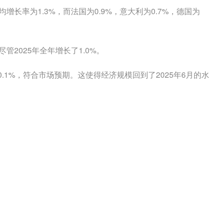
增长率为1.3%，而法国为0.9%，意大利为0.7%，德国为
管2025年全年增长了1.0%。
.1%，符合市场预期。这使得经济规模回到了2025年6月的水