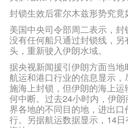
封锁生效后霍尔木兹形势究竟
美国中央司令部周二表示，封
没有任何船只通过封锁线，另
头，重新驶入伊朗水域。
据央视新闻援引伊朗方面当地
航运和港口行业的信息显示，
施海上封锁，但伊朗的海上运
何中断。过去24小时内，伊
界各地的不同目的地，进出口
行。另据航运数据显示，14