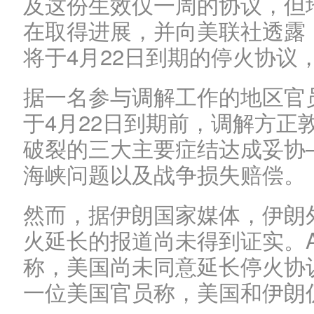
及这份生效仅一周的协议，但
在取得进展，并向美联社透露，
将于4月22日到期的停火协议
据一名参与调解工作的地区官
于4月22日到期前，调解方正
破裂的三大主要症结达成妥协
海峡问题以及战争损失赔偿。
然而，据伊朗国家媒体，伊朗
火延长的报道尚未得到证实。A
称，美国尚未同意延长停火协议
一位美国官员称，美国和伊朗