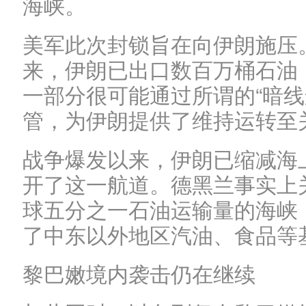
海峡。
美军此次封锁旨在向伊朗施压。
来，伊朗已出口数百万桶石油
一部分很可能通过所谓的“暗线
管，为伊朗提供了维持运转至
战争爆发以来，伊朗已缩减海
开了这一航道。德黑兰事实上
球五分之一石油运输量的海峡
了中东以外地区汽油、食品等
黎巴嫩境内袭击仍在继续