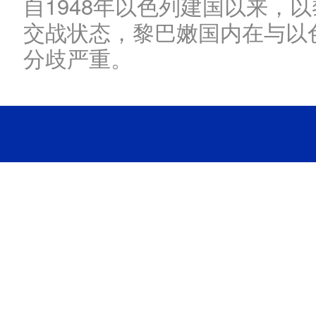
自1948年以色列建国以来，
交战状态，黎巴嫩国内在与以
分歧严重。