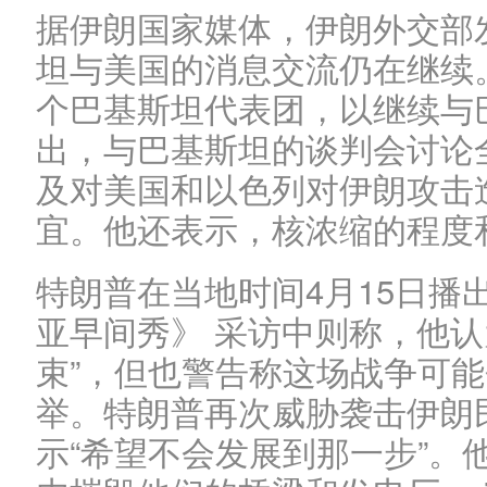
据伊朗国家媒体，伊朗外交部
坦与美国的消息交流仍在继续
个巴基斯坦代表团，以继续与
出，与巴基斯坦的谈判会讨论
及对美国和以色列对伊朗攻击
宜。他还表示，核浓缩的程度
特朗普在当地时间4月15日播
亚早间秀》 采访中则称，他认
束”，但也警告称这场战争可能
举。特朗普再次威胁袭击伊朗
示“希望不会发展到那一步”。