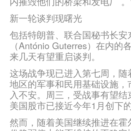
内摧毁他们的桥梁和发电厂 。
新一轮谈判现曙光
包括特朗普、联合国秘书长安
（António Guterres）
来几天有望重启谈判。
这场战争现已进入第七周，随
地区的军事和民用基础设施，
入不安。周三，受战事有望结
美国股市已接近今年1月创下
然而，随着美国继续推进在霍