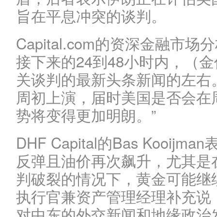
旨在平息冲突的谈判。
Capital.com的资深金融市场分
接下来的24到48小时内，（
关谈判的最新头条新闻的左右
周初上演，届时美国是否会在
势将变得更加明朗。”
DHF Capital的Bas Koo
反弹且油价再次飙升，尤其是
判破裂的情况下，黄金可能继
执行官兼资产管理经理补充说
对中东的外交新闻和地缘政治