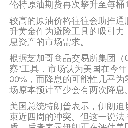
伦特原油期货再次攀升至每桶1
较高的原油价格往往会助推通
升黄金作为避险工具的吸引力
息资产的市场需求。
根据芝加哥商品交易所集团（CM
察”工具，市场认为美国在今年
30%，而降息的可能性几乎
场原本预计至少会有两次降息
美国总统特朗普表示，伊朗迫
束近四周的冲突。但这一说法
盾，后者表示伊朗正在评估美