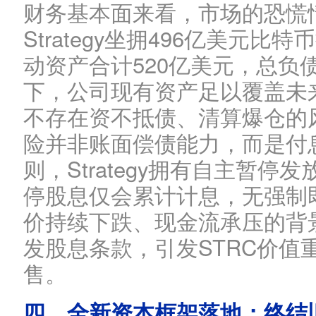
财务基本面来看，市场的恐慌
Strategy坐拥496亿美元
动资产合计520亿美元，总负
下，公司现有资产足以覆盖未来
不存在资不抵债、清算爆仓的
险并非账面偿债能力，而是付
则，Strategy拥有自主暂停
停股息仅会累计计息，无强制
价持续下跌、现金流承压的背
发股息条款，引发STRC价值
售。
四、全新资本框架落地：终结