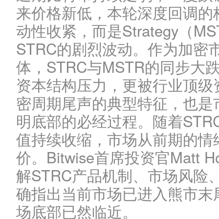
来价格新低，本轮深度回调的
动性收紧，而是Strategy（
STRC的剧烈波动。作为加密
体，STRC与MSTR的同步
资本结构压力，更被行业顶级资管
密周期尾声的典型特征，也是
明底部的必经过程。随着STR
值持续收缩，市场从前期的情
价。Bitwise首席投资官Matt
解STRC产品机制、市场风险
确指出当前市场已进入熊市末
场底部已然临近。