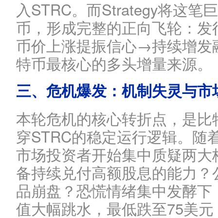
入STRC。而Strategy将
币，形成完整的正向飞轮：发行
币价上涨提振信心→持续增发
特币最核心的多头增量来源。
三、危机爆发：机制失灵与市
本轮危机的核心转折点，是比
穿STRC的稳定运行逻辑。随着
市场投资者开始集中质疑两大核心
备持续兑付高额股息的能力？
品崩盘？恐慌情绪集中发酵下，
值大幅跳水，最低跌至75美元