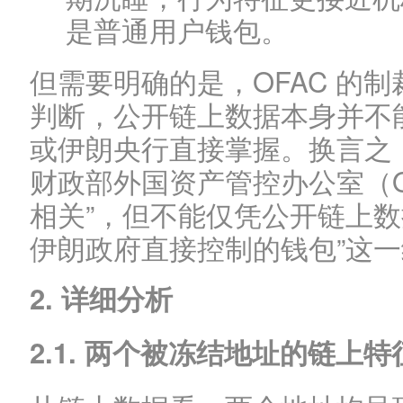
是普通用户钱包。
但需要明确的是，OFAC 的
判断，公开链上数据本身并不
或伊朗央行直接掌握。换言之
财政部外国资产管控办公室（O
相关”，但不能仅凭公开链上数
伊朗政府直接控制的钱包”这
2. 详细分析
2.1. 两个被冻结地址的链上特