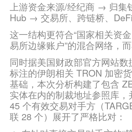
上游资金来源/经纪商 → 归集钱
Hub → 交易所、跨链桥、De
这一结构更符合“国家相关资金
易所边缘账户”的混合网络，而
同时据美国财政部官方网站数据
标注的伊朗相关 TRON 加密
基础，本次分析构建了包含 ZED
实体在内的制裁地址参照库，
45 个有效交易对手方（TARGET
联 28 个）展开了严格比对：