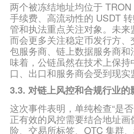
两个被冻结地址均位于 TRON 
手续费、高流动性的 USDT
管和执法重点关注对象。未来
而会更多关注稳定币发行方、
包服务商、链上数据服务商和
味着，公链虽然在技术上保持
口、出口和服务商会受到现实
3.3. 对链上风控和合规行业的
这次事件表明，单纯检查“是否
正有效的风控需要结合地址画
险、交易所标签、OTC 集群