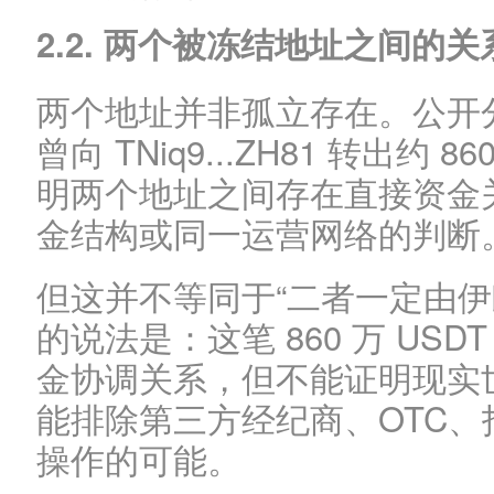
2.2. 两个被冻结地址之间的关
两个地址并非孤立存在。公开分析中
曾向 TNiq9...ZH81 转出约 
明两个地址之间存在直接资金
金结构或同一运营网络的判断
但这并不等同于“二者一定由伊
的说法是：这笔 860 万 US
金协调关系，但不能证明现实
能排除第三方经纪商、OTC
操作的可能。