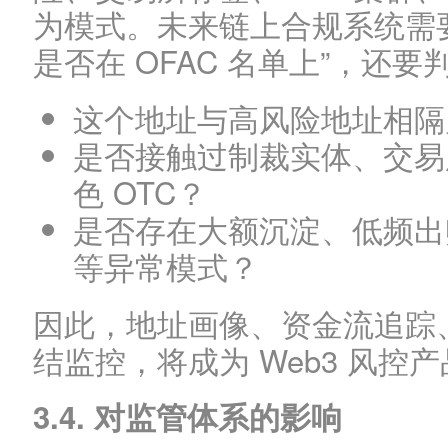
为模式。未来链上合规系统需
是否在 OFAC 名单上”，还要
这个地址与高风险地址相隔
是否接触过制裁实体、交易
色 OTC？
是否存在大额沉淀、低频出
等异常模式？
因此，地址画像、资金流追踪
结监控，将成为 Web3 风控
3.4. 对监管体系的影响