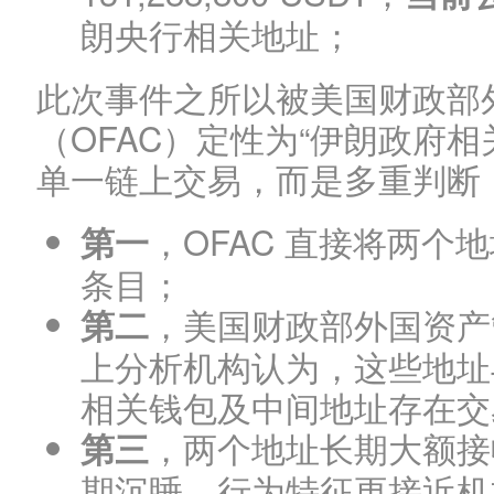
朗央行相关地址；
此次事件之所以被美国财政部
（OFAC）定性为“伊朗政府
单一链上交易，而是多重判断
，OFAC 直接将两个
第一
条目；
，美国财政部外国资产
第二
上分析机构认为，这些地址
相关钱包及中间地址存在交
，两个地址长期大额接收
第三
期沉睡，行为特征更接近机