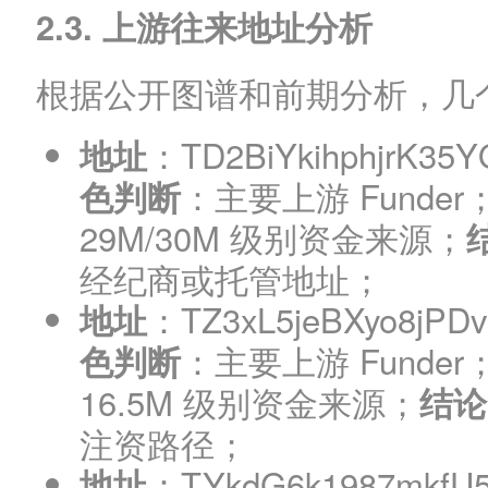
2.3. 上游往来地址分析
根据公开图谱和前期分析，几
：TD2BiYkihphjrK35
地址
：主要上游 Funder
色判断
29M/30M 级别资金来源；
经纪商或托管地址；
：TZ3xL5jeBXyo8jPDv
地址
：主要上游 Funder
色判断
16.5M 级别资金来源；
结论
注资路径；
：TYkdG6k1987mkfU5
地址