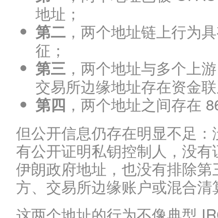
地址；
，两个地址链上行为具
第二
征；
，两个地址与多个上游 F
第三
交易所边缘地址存在资金联
，两个地址之间存在 86
第四
但公开信息仍存在明显不足：
有公开证明私钥控制人，没有证明
伊朗政府地址，也没有排除第
方、交易所边缘账户或混合清
这两个地址的行为不像典型 IR