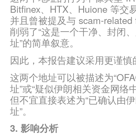
Bitfinex、HTX、Huion
并且曾被提及与 scam-relate
削弱了“这是一个干净、封闭
址”的简单叙意。
因此，本报告建议采用更谨慎
这两个地址可以被描述为“OF
址”或“疑似伊朗相关资金网络
但不宜直接表述为“已确认由
址”。
3. 影响分析