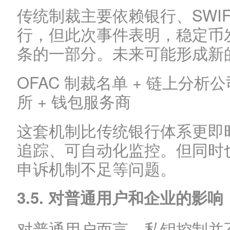
传统制裁主要依赖银行、SWI
行，但此次事件表明，稳定币
条的一部分。未来可能形成新
OFAC 制裁名单 + 链上分析公
所 + 钱包服务商
这套机制比传统银行体系更即
追踪、可自动化监控。但同时
申诉机制不足等问题。
3.5. 对普通用户和企业的影响
对普通用户而言，私钥控制并