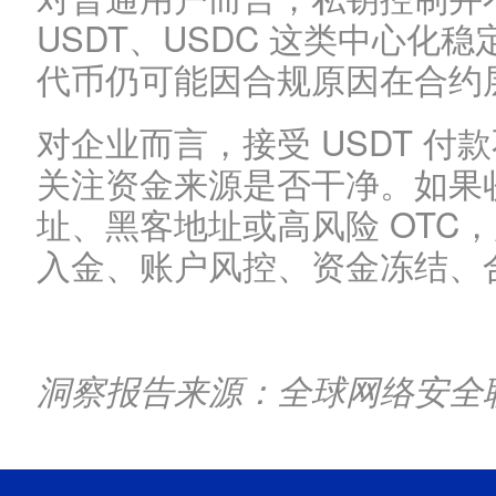
USDT、USDC 这类中心化
代币仍可能因合规原因在合约
对企业而言，接受 USDT 付
关注资金来源是否干净。如果
址、黑客地址或高风险 OTC
入金、账户风控、资金冻结、
洞察报告来源：全球网络安全联盟 http