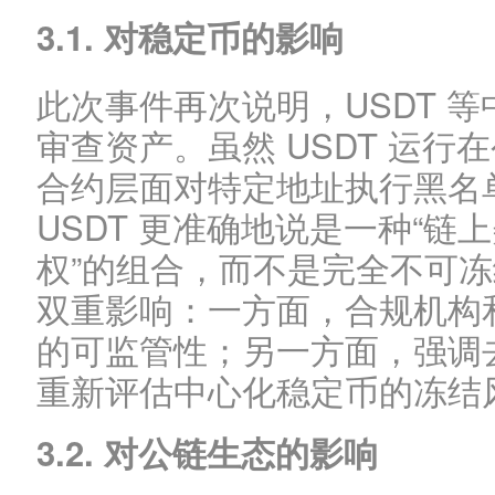
3.1. 对稳定币的影响
此次事件再次说明，USDT 
审查资产。虽然 USDT 运
合约层面对特定地址执行黑名
USDT 更准确地说是一种“链
权”的组合，而不是完全不可
双重影响：一方面，合规机构
的可监管性；另一方面，强调
重新评估中心化稳定币的冻结
3.2. 对公链生态的影响