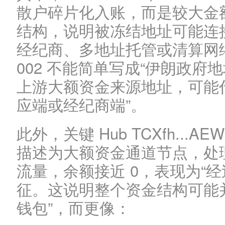
散户碎片化入账，而是较大金
结构，说明被冻结地址可能连
经纪商、多地址托管或清算网络。Fun
002 不能简单写成“伊朗政府
上游大额资金来源地址，可能
应端或经纪商端”。
此外，关键 Hub TCXfh...
描述为大额资金通道节点，处理约 2
流量，余额接近 0，表现为“
征。这说明整个资金结构可能
钱包”，而更像：