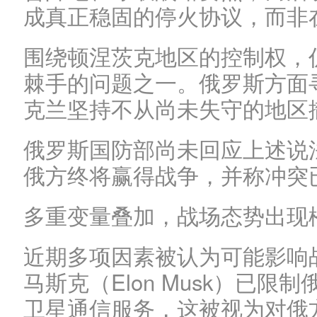
成真正稳固的停火协议，而非
围绕顿涅茨克地区的控制权，
棘手的问题之一。俄罗斯方面
克兰坚持不从尚未失守的地区
俄罗斯国防部尚未回应上述说
俄方终将赢得战争，并称冲突
多重变量叠加，战场态势出现
近期多项因素被认为可能影响
马斯克（Elon Musk）已限制俄军
卫星通信服务，这被视为对俄