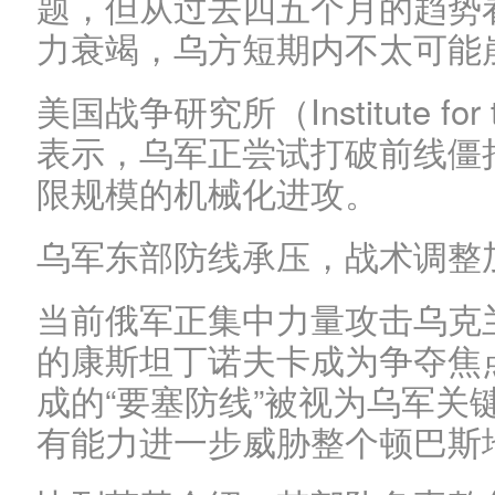
题，但从过去四五个月的趋势
力衰竭，乌方短期内不太可能
美国战争研究所（Institute for 
表示，乌军正尝试打破前线僵
限规模的机械化进攻。
乌军东部防线承压，战术调整
当前俄军正集中力量攻击乌克
的康斯坦丁诺夫卡成为争夺焦
成的“要塞防线”被视为乌军关
有能力进一步威胁整个顿巴斯地