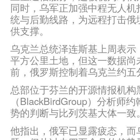
同时，乌军正加强中程无人机
统与后勤线路，为远程打击俄
供支撑。
乌克兰总统泽连斯基上周表示，2
平方公里土地，但这一数据尚
前，俄罗斯控制着乌克兰约五
总部位于芬兰的开源情报机构
（BlackBirdGroup）分析师约
势的判断与比列茨基大体一致
他指出，俄军已显露疲态，而