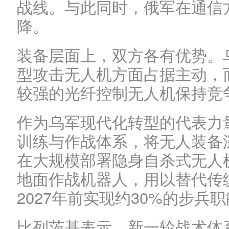
战线。与此同时，俄军在通信方
降。
装备层面上，双方各有优势。
型攻击无人机方面占据主动，
较强的光纤控制无人机保持竞
作为乌军现代化转型的代表力
训练与作战体系，将无人装备
在大规模部署隐身自杀式无人
地面作战机器人，用以替代传
2027年前实现约30%的步兵
比列茨基表示，新一轮战术体