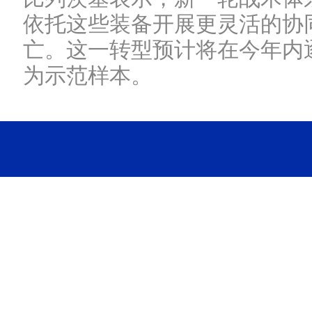
依托这些装备开展更灵活的协
亡。这一转型预计将在今年内
为示范样本。