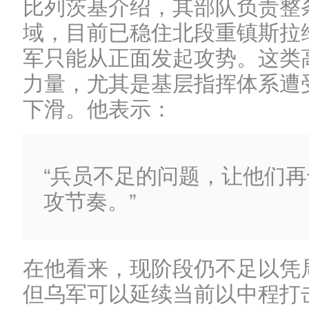
比列茨基介绍，其部队负责整
域，目前已稳住北段重镇斯拉
军只能从正面发起攻势。这类
力量，尤其是基层指挥体系遭
下滑。他表示：
“兵员不足的问题，让他们
攻节奏。”
在他看来，现阶段仍不足以凭
但乌军可以延续当前以中程打