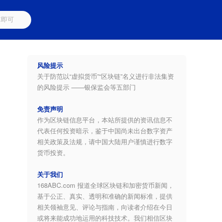
风险提示
关于防范以“虚拟货币”“区块链”名义进行非法集资
的风险提示 ——银保监会等五部门
免责声明
作为区块链信息平台，本站所提供的资讯信息不
代表任何投资暗示，鉴于中国尚未出台数字资产
相关政策及法规，请中国大陆用户谨慎进行数字
货币投资。
关于我们
168ABC.com 报道全球区块链和加密货币新闻，
基于公正、真实、透明和准确的新闻标准，提供
相关领袖意见、评论与指南，向读者介绍在今日
或将来能成功地运用的科技技术。我们相信区块