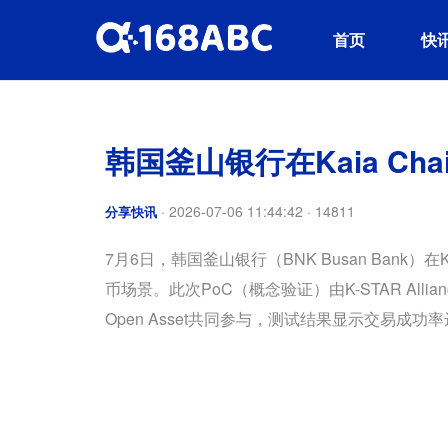
首页
快
韩国釜山银行在Kaia C
·
2026-07-06 11:44:42
·
14811
分享快讯
7月6日，韩国釜山银行（BNK Busan Bank
币场景。此次PoC（概念验证）由K-STAR Alliance合
Open Asset共同参与，测试结果显示交易成功