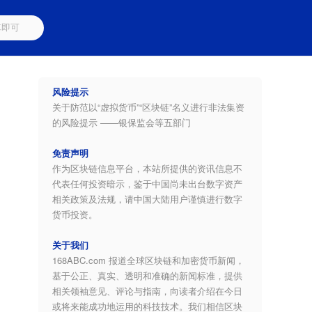
风险提示
关于防范以“虚拟货币”“区块链”名义进行非法集资
的风险提示 ——银保监会等五部门
免责声明
作为区块链信息平台，本站所提供的资讯信息不
代表任何投资暗示，鉴于中国尚未出台数字资产
相关政策及法规，请中国大陆用户谨慎进行数字
货币投资。
关于我们
168ABC.com 报道全球区块链和加密货币新闻，
基于公正、真实、透明和准确的新闻标准，提供
相关领袖意见、评论与指南，向读者介绍在今日
或将来能成功地运用的科技技术。我们相信区块