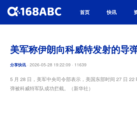
首页
快讯
美军称伊朗向科威特发射的导
·
2026-05-28 19:22:09
·
11639
分享快讯
5 月 28 日，美军中央司令部表示，美国东部时间 27 日 
弹被科威特军队成功拦截。（新华社）