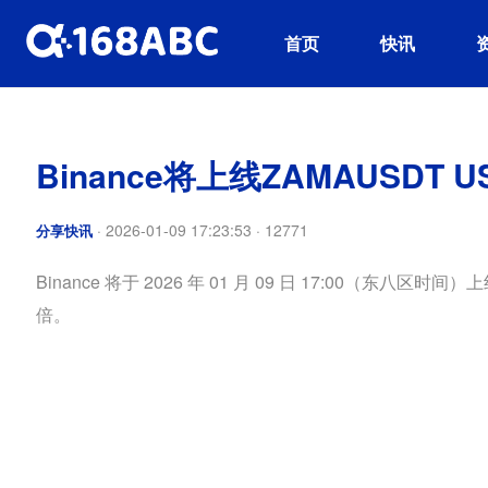
首页
快讯
Binance将上线ZAMAUSDT
·
2026-01-09 17:23:53
·
12771
分享快讯
Binance 将于 2026 年 01 月 09 日 17:00（东八
倍。